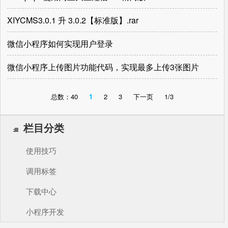
XIYCMS3.0.1 升 3.0.2【标准版】.rar
微信小程序如何实现用户登录
微信小程序上传图片功能代码，实现最多上传3张图片
总数：40
1
2
3
下一页
1/3
栏目分类
使用技巧
调用标签
下载中心
小程序开发