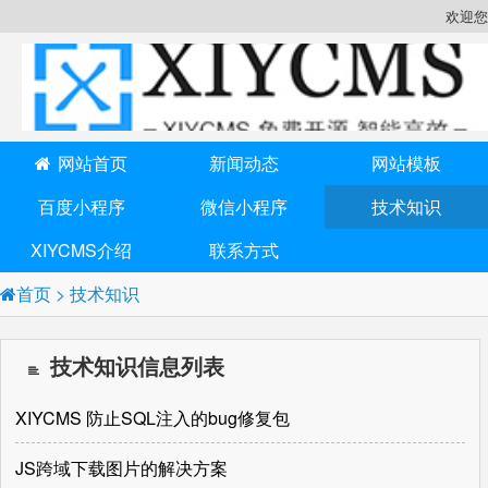
欢迎您
网站首页
新闻动态
网站模板
百度小程序
微信小程序
技术知识
XIYCMS介绍
联系方式
首页
>
技术知识
技术知识信息列表
XIYCMS 防止SQL注入的bug修复包
JS跨域下载图片的解决方案