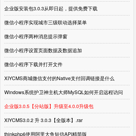
企业版安装包3.0.3从即日起，提供免费下载
微信小程序实现城市三级联动选择菜单
微信小程序两种消息提示弹窗
微信小程序设置页面数据及数据追加
微信小程序下载并打开文件
XIYCMS商城微信支付的Native支付回调链接是什么
Windows系统护卫神主机大师MySQL如何开启远程访问
企业版3.0.5【分站版】升级至4.0.0升级包
XIYCMS3.0.2 升 3.0.3【全版本】.rar
thinkphp6使用阿里大鱼短信API精简版