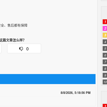
。
1
安全、售后都有保障
2
3
这篇文章怎么样？
4
0
5
6
7
8
9
10
8/8/2026, 5:18:56 PM
1