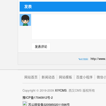
发表
http://www
本文链接：
网站首页
新闻动态
网站模板
百度小程序
微信
Copyright © 2019-2039
XIYCMS
. 西又CMS 版权所有
豫ICP备17040912号-2
苏公网安备32058502011596号