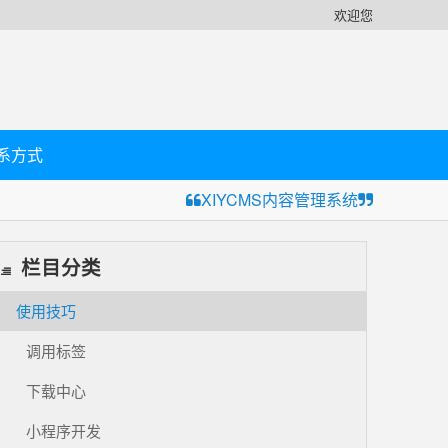
欢迎您
系方式
XIYCMS内容管理系统
栏目分类
使用技巧
调用标签
下载中心
小程序开发