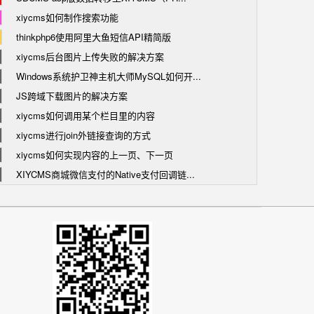
xiycms如何制作搜索功能
thinkphp6使用阿里大鱼短信API精简版
xiycms后台图片上传失败的解决方案
Windows系统护卫神主机大师MySQL如何开...
JS跨域下载图片的解决方案
xiycms如何调用某个栏目里的内容
xiycms进行join外链接查询的方式
xiycms如何实现内容的上一页、下一页
XIYCMS商城微信支付的Native支付回调链...