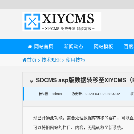
网站首页
新闻动态
网站模板
百度
首页
>
技术知识
>
使用技巧
SDCMS asp版数据转移至XIYCMS
admin
2020-04-02 08:54:02
来
作者：
更新：
现已开通此功能，需要处理数据库转移的客户，可以直
可以将旧网站的栏目、内容，无缝转移至新系统。