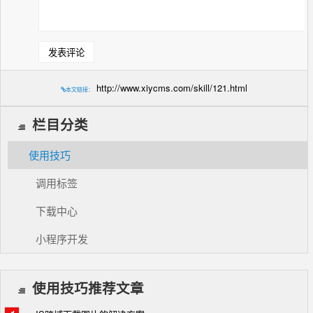
http://www.xiycms.com/skill/121.html
本文链接：
栏目分类
使用技巧
调用标签
下载中心
小程序开发
使用技巧推荐文章