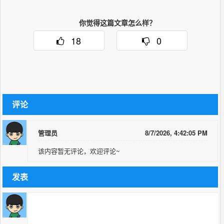
你觉得这篇文章怎么样？
18
0
评论
管理员
8/7/2026, 4:42:05 PM
该内容暂无评论，欢迎评论~
发表