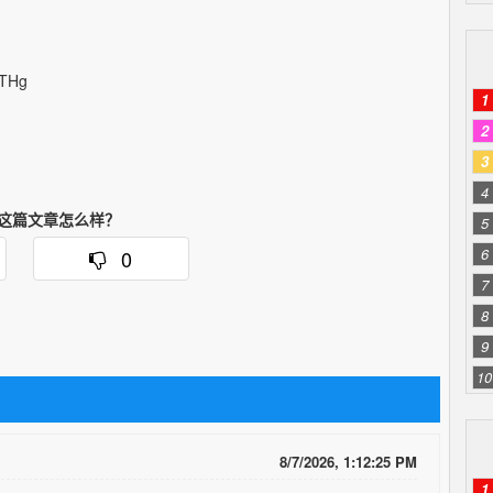
bjTHg
1
2
3
4
这篇文章怎么样？
5
6
0
7
8
9
10
8/7/2026, 1:12:25 PM
1