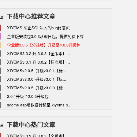
下载中心推荐文章
XIYCMS 防止SQL注入的bug修复包
企业版安装包3.0.3从即日起，提供免费下载
企业版3.0.5【分站版】升级至4.0.0升级包
XIYCMS3.0.2 升 3.0.3【全版本】...
XIYCMS3.0.1 升 3.0.2【标准版】...
XIYCMSv2.0.5.-升级v3.0.1【标...
XIYCMSv3.0.0.-升级v3.0.1【标...
XIYCMSv2.0.5.-升级v3.0.0【标...
2.0.1升级至2.0.5升级包
sdcms asp版数据转移至 xiycms p...
下载中心热门文章
XIYCMS3.0.2 升 3.0.3【全版本】...