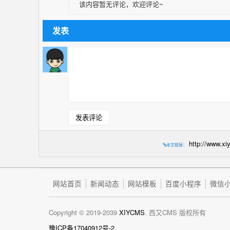
该内容暂无评论，欢迎评论~
发表
http://www.x
本文链接：
网站首页
新闻动态
网站模板
百度小程序
微信
Copyright © 2019-2039
XIYCMS
. 西又CMS 版权所有
豫ICP备17040912号-2