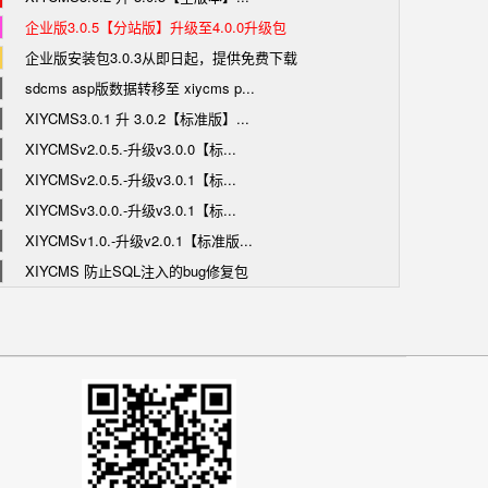
企业版3.0.5【分站版】升级至4.0.0升级包
企业版安装包3.0.3从即日起，提供免费下载
sdcms asp版数据转移至 xiycms p...
XIYCMS3.0.1 升 3.0.2【标准版】...
XIYCMSv2.0.5.-升级v3.0.0【标...
XIYCMSv2.0.5.-升级v3.0.1【标...
XIYCMSv3.0.0.-升级v3.0.1【标...
XIYCMSv1.0.-升级v2.0.1【标准版...
XIYCMS 防止SQL注入的bug修复包