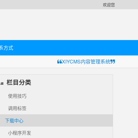
欢迎您
系方式
XIYCMS内容管理系统
栏目分类
使用技巧
调用标签
下载中心
小程序开发