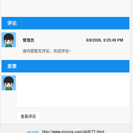
评论
管理员
8/8/2026, 9:25:49 PM
该内容暂无评论，欢迎评论~
发表
http://www.xiycms.com/skill/77.html
本文链接：