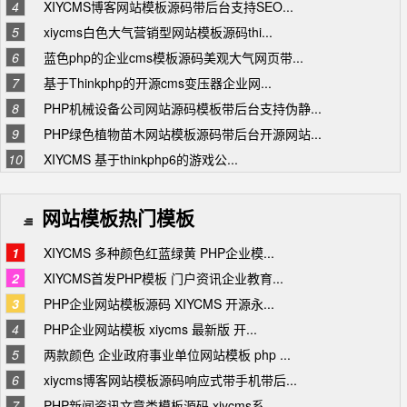
4
XIYCMS博客网站模板源码带后台支持SEO...
5
xiycms白色大气营销型网站模板源码thi...
6
蓝色php的企业cms模板源码美观大气网页带...
7
基于Thinkphp的开源cms变压器企业网...
8
PHP机械设备公司网站源码模板带后台支持伪静...
9
PHP绿色植物苗木网站模板源码带后台开源网站...
10
XIYCMS 基于thinkphp6的游戏公...
网站模板热门模板
1
XIYCMS 多种颜色红蓝绿黄 PHP企业模...
2
XIYCMS首发PHP模板 门户资讯企业教育...
3
PHP企业网站模板源码 XIYCMS 开源永...
4
PHP企业网站模板 xiycms 最新版 开...
5
两款颜色 企业政府事业单位网站模板 php ...
6
xiycms博客网站模板源码响应式带手机带后...
7
PHP新闻资讯文章类模板源码 xiycms系...